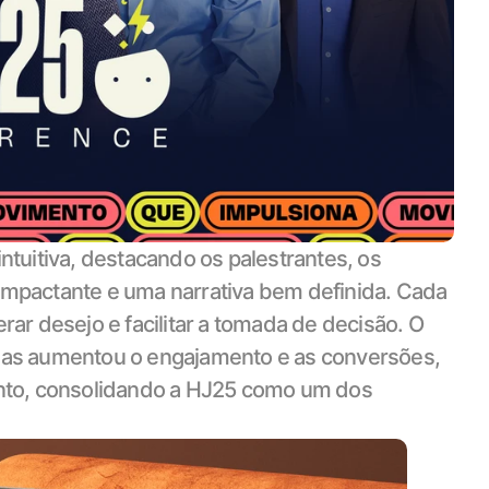
ntuitiva, destacando os palestrantes, os 
impactante e uma narrativa bem definida. Cada 
rar desejo e facilitar a tomada de decisão. O 
enas aumentou o engajamento e as conversões, 
to, consolidando a HJ25 como um dos 