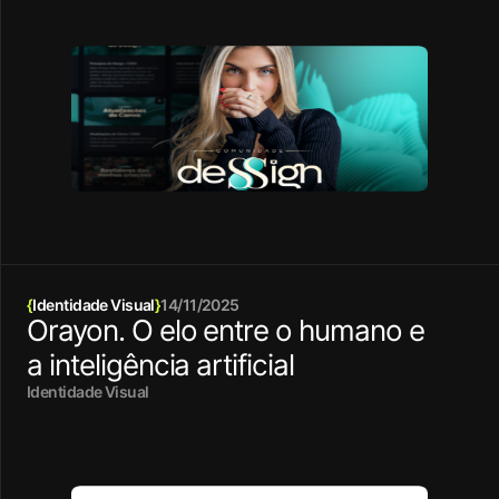
{
Identidade Visual
}
14/11/2025
Orayon. O elo entre o humano e
a inteligência artificial
Identidade Visual