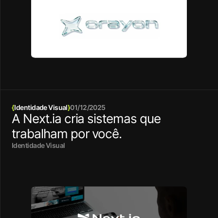
{
Identidade Visual
}
01/12/2025
A Next.ia cria sistemas que
trabalham por você.
Identidade Visual