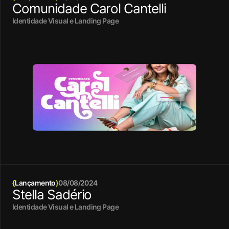
Comunidade Carol Cantelli
Identidade Visual e Landing Page
{
Lançamento
}
08/08/2024
Stella Sadério
Identidade Visual e Landing Page